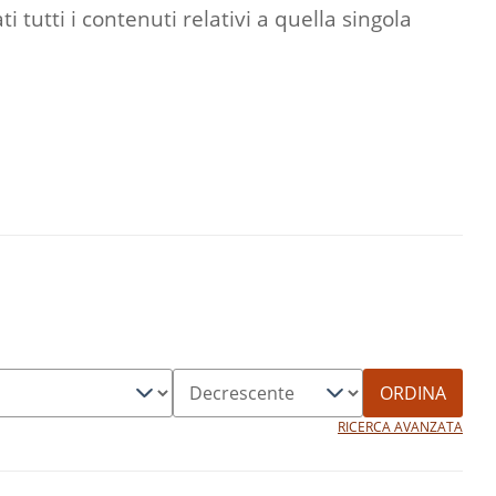
 tutti i contenuti relativi a quella singola
ORDINA
RICERCA AVANZATA