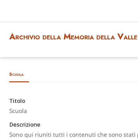
Archivio della Memoria della Valle 
Scuola
Titolo
Scuola
Descrizione
Sono qui riuniti tutti i contenuti che sono stati