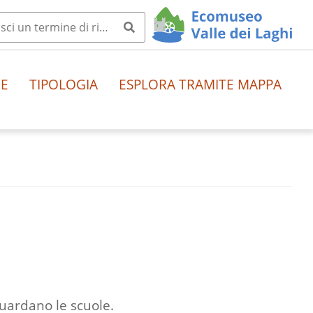
HE
TIPOLOGIA
ESPLORA TRAMITE MAPPA
iguardano le scuole.