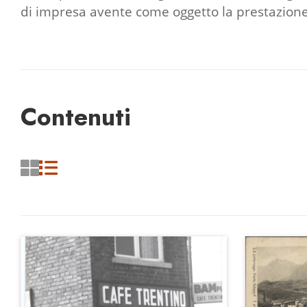
di impresa avente come oggetto la prestazione 
Contenuti