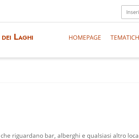
dei Laghi
HOMEPAGE
TEMATIC
che riguardano bar, alberghi e qualsiasi altro local