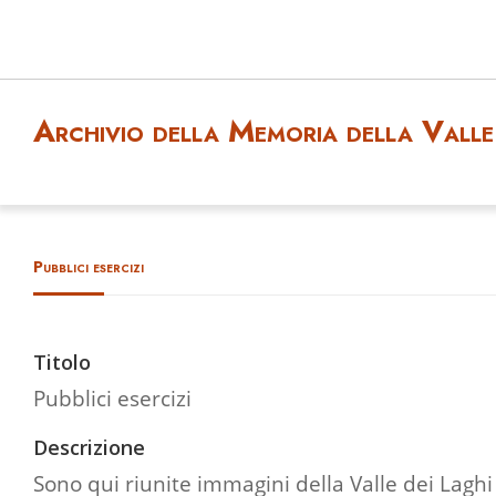
Archivio della Memoria della Valle 
Pubblici esercizi
Titolo
Pubblici esercizi
Descrizione
Sono qui riunite immagini della Valle dei Laghi 