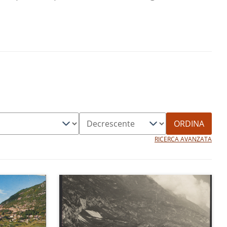
ORDINA
RICERCA AVANZATA