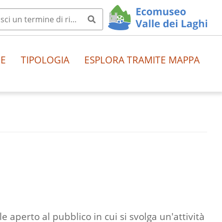
HE
TIPOLOGIA
ESPLORA TRAMITE MAPPA
e aperto al pubblico in cui si svolga un'attività