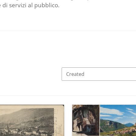
di servizi al pubblico.