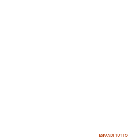
ESPANDI TUTTO