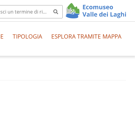
HE
TIPOLOGIA
ESPLORA TRAMITE MAPPA