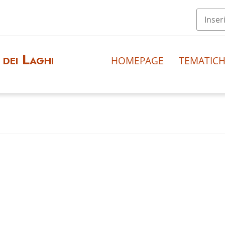
dei Laghi
HOMEPAGE
TEMATIC