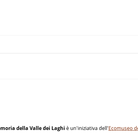
moria della Valle dei Laghi
è un'iniziativa dell'
Ecomuseo del