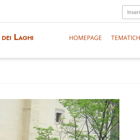
dei Laghi
HOMEPAGE
TEMATIC