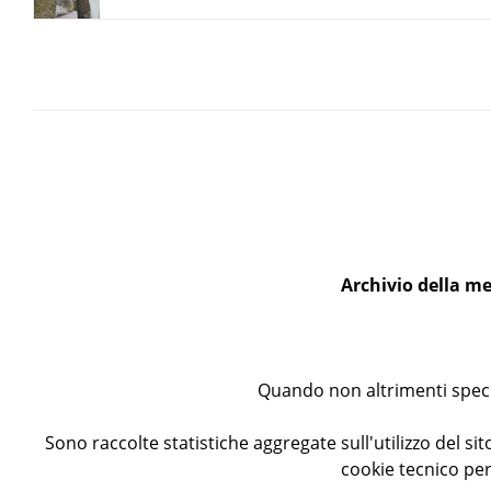
Archivio della me
Quando non altrimenti specif
Sono raccolte statistiche aggregate sull'utilizzo del sito
cookie tecnico per