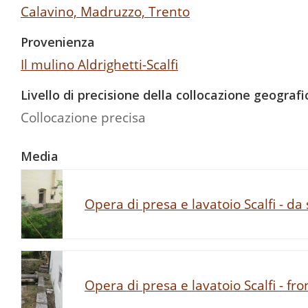
Calavino, Madruzzo, Trento
Provenienza
Il mulino Aldrighetti-Scalfi
Livello di precisione della collocazione geografi
Collocazione precisa
Media
Opera di presa e lavatoio Scalfi - da
Opera di presa e lavatoio Scalfi - fro