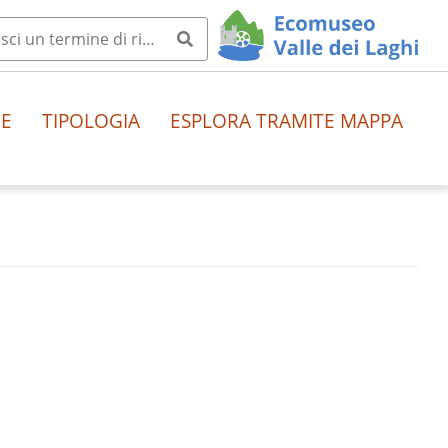
HE
TIPOLOGIA
ESPLORA TRAMITE MAPPA