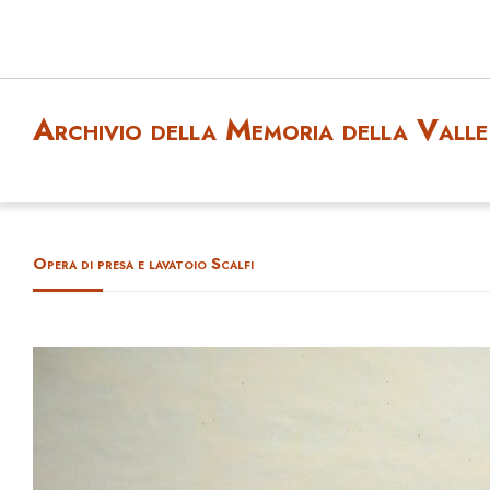
Archivio della Memoria della Valle 
Opera di presa e lavatoio Scalfi