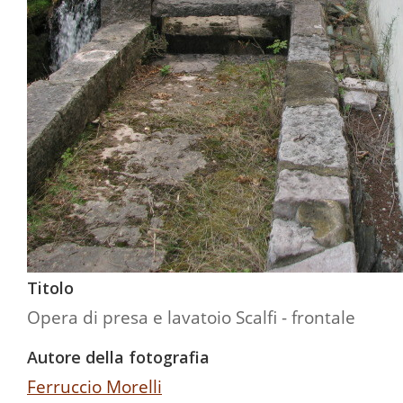
Titolo
Opera di presa e lavatoio Scalfi - frontale
Autore della fotografia
Ferruccio Morelli