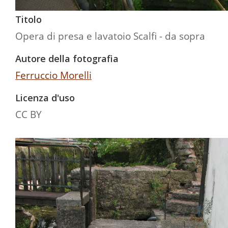
Titolo
Opera di presa e lavatoio Scalfi - da sopra
Autore della fotografia
Ferruccio Morelli
Licenza d'uso
CC BY