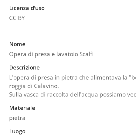
Licenza d'uso
CC BY
Nome
Opera di presa e lavatoio Scalfi
Descrizione
L'opera di presa in pietra che alimentava la "bó
roggia di Calavino.
Sulla vasca di raccolta dell'acqua possiamo vede
Materiale
pietra
Luogo