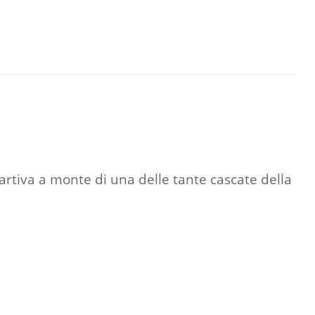
 partiva a monte di una delle tante cascate della