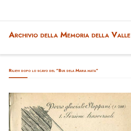
Archivio della Memoria della Valle 
Rilievi dopo lo scavo del "Bus dela Maria mata"