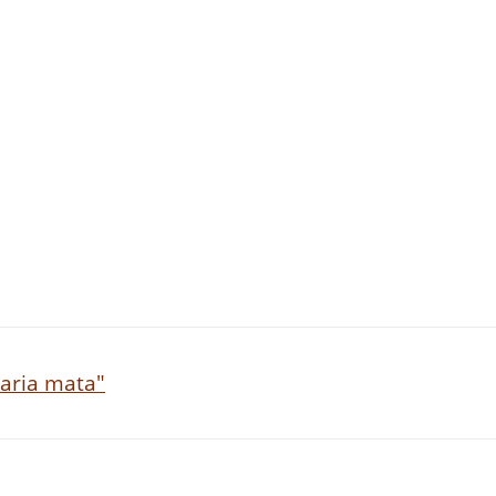
Maria mata"