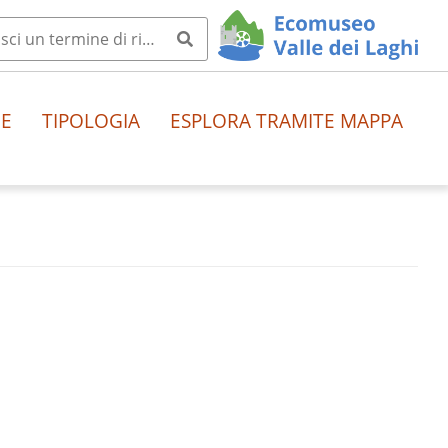
HE
TIPOLOGIA
ESPLORA TRAMITE MAPPA