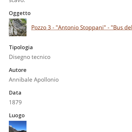
Oggetto
Pozzo 3 - "Antonio Stoppani" - "Bus d
Tipologia
Disegno tecnico
Autore
Annibale Apollonio
Data
1879
Luogo