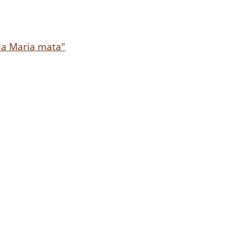
ela Maria mata"