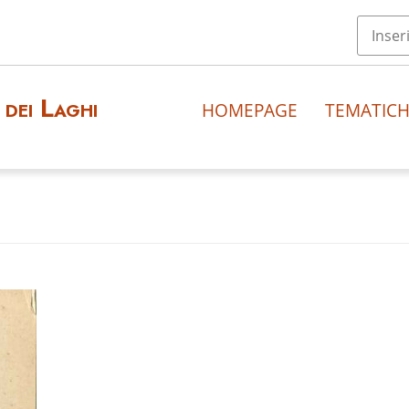
dei Laghi
HOMEPAGE
TEMATIC