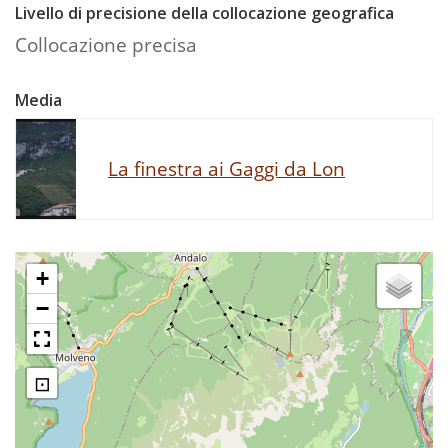
Livello di precisione della collocazione geografica
Collocazione precisa
Media
La finestra ai Gaggi da Lon
+
−
⊡