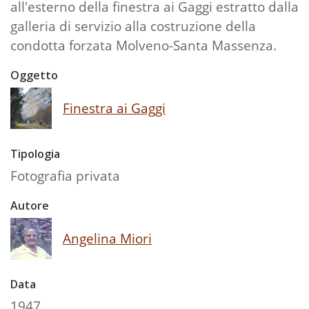
all'esterno della finestra ai Gaggi estratto dalla
galleria di servizio alla costruzione della
condotta forzata Molveno-Santa Massenza.
Oggetto
Finestra ai Gaggi
Tipologia
Fotografia privata
Autore
Angelina Miori
Data
1947