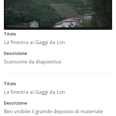
Titolo
La finestra ai Gaggi da Lon
Descrizione
Scansione da diapositiva
Titolo
La finestra ai Gaggi da Lon
Descrizione
Ben visibile il grande deposito di materiale