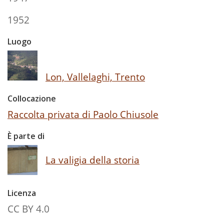
1952
Luogo
Lon, Vallelaghi, Trento
Collocazione
Raccolta privata di Paolo Chiusole
È parte di
La valigia della storia
Licenza
CC BY 4.0