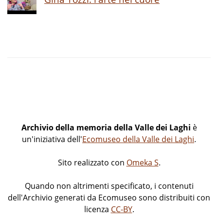
Archivio della memoria della Valle dei Laghi
è
un'iniziativa dell'
Ecomuseo della Valle dei Laghi
.
Sito realizzato con
Omeka S
.
Quando non altrimenti specificato, i contenuti
dell'Archivio generati da Ecomuseo sono distribuiti con
licenza
CC-BY
.