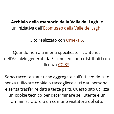
Archivio della memoria della Valle dei Laghi
è
un'iniziativa dell'
Ecomuseo della Valle dei Laghi
.
Sito realizzato con
Omeka S
.
Quando non altrimenti specificato, i contenuti
dell'Archivio generati da Ecomuseo sono distribuiti con
licenza
CC-BY
.
Sono raccolte statistiche aggregate sull'utilizzo del sito
senza utilizzare cookie o raccogliere altri dati personali
e senza trasferire dati a terze parti. Questo sito utilizza
un cookie tecnico per determinare se l'utente è un
amministratore o un comune visitatore del sito.