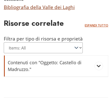
Bibliografia della Valle dei Laghi
Risorse correlate
ESPANDI TUTTO
Filtra per tipo di risorsa e proprietà
Contenuti con "Oggetto: Castello di
Madruzzo."
Cartolina Castel Madruzzo