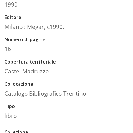
1990
Editore
Milano : Megar, c1990.
Numero di pagine
16
Copertura territoriale
Castel Madruzzo
Collocazione
Catalogo Bibliografico Trentino
Tipo
libro
Collezione