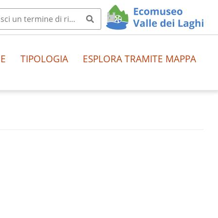
HE
TIPOLOGIA
ESPLORA TRAMITE MAPPA