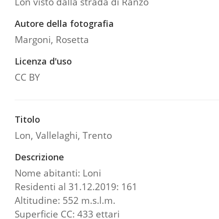
Lon visto dalla strada di Ranzo
Autore della fotografia
Margoni, Rosetta
Licenza d'uso
CC BY
Titolo
Lon, Vallelaghi, Trento
Descrizione
Nome abitanti: Loni
Residenti al 31.12.2019: 161
Altitudine: 552 m.s.l.m.
Superficie CC: 433 ettari