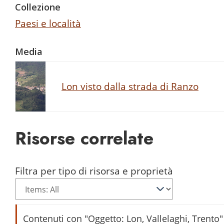
Collezione
Paesi e località
Media
Lon visto dalla strada di Ranzo
Risorse correlate
Filtra per tipo di risorsa e proprietà
Contenuti con "Oggetto: Lon, Vallelaghi, Trento"