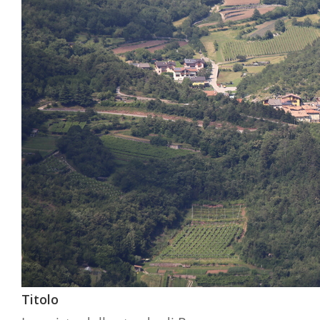
Titolo