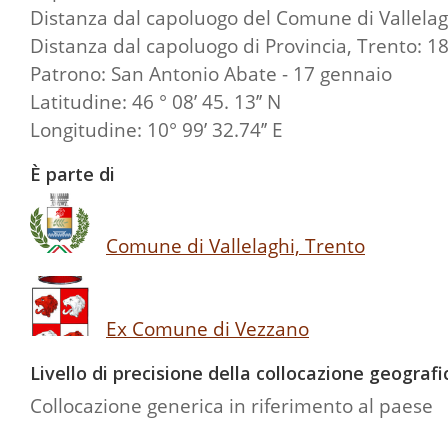
Distanza dal capoluogo del Comune di Vallelag
Distanza dal capoluogo di Provincia, Trento: 1
Patrono: San Antonio Abate - 17 gennaio
Latitudine: 46 ° 08’ 45. 13’’ N
Longitudine: 10° 99’ 32.74’’ E
È parte di
Comune di Vallelaghi, Trento
Ex Comune di Vezzano
Livello di precisione della collocazione geografi
Collocazione generica in riferimento al paese