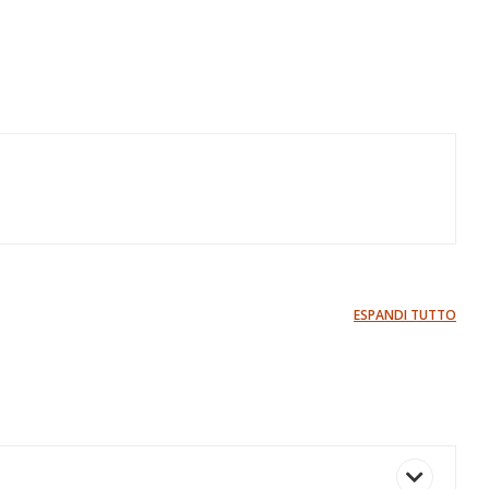
ESPANDI TUTTO