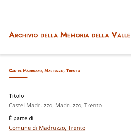
Archivio della Memoria della Valle 
Castel Madruzzo, Madruzzo, Trento
Titolo
Castel Madruzzo, Madruzzo, Trento
È parte di
Comune di Madruzzo, Trento