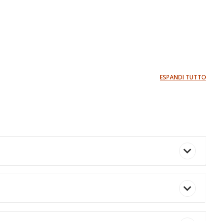
ESPANDI TUTTO