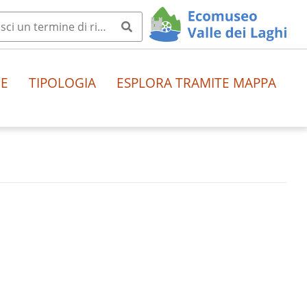
HE
TIPOLOGIA
ESPLORA TRAMITE MAPPA