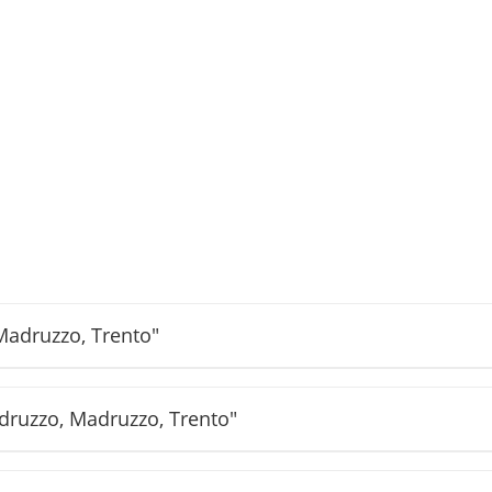
Madruzzo, Trento"
adruzzo, Madruzzo, Trento"