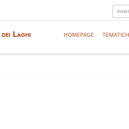
dei Laghi
HOMEPAGE
TEMATIC