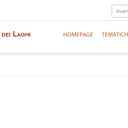
dei Laghi
HOMEPAGE
TEMATIC