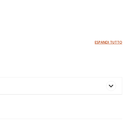
ESPANDI TUTTO