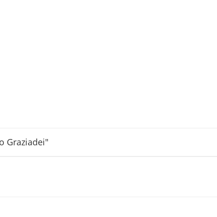
o Graziadei"