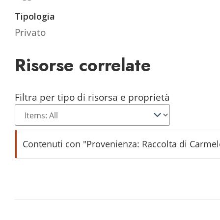
Tipologia
Privato
Risorse correlate
Filtra per tipo di risorsa e proprietà
Contenuti con "Provenienza: Raccolta di Carmel
Bigoncia
Brusca