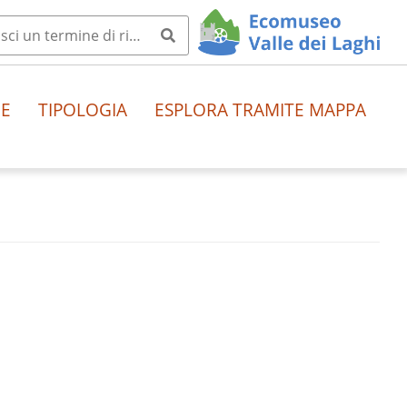
HE
TIPOLOGIA
ESPLORA TRAMITE MAPPA