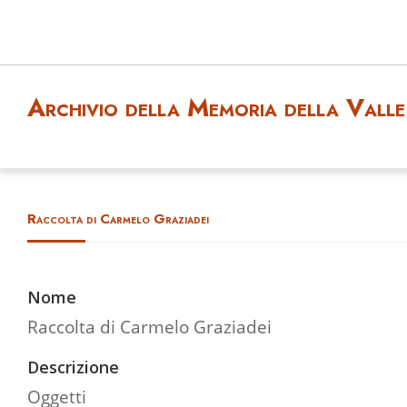
Archivio della Memoria della Valle 
Raccolta di Carmelo Graziadei
Nome
Raccolta di Carmelo Graziadei
Descrizione
Oggetti