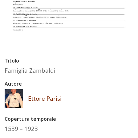
Titolo
Famiglia Zambaldi
Autore
Ettore Parisi
Copertura temporale
1539 – 1923