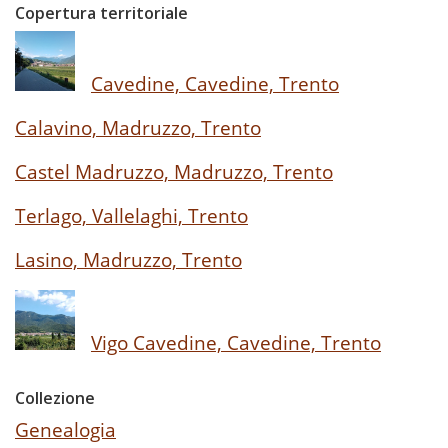
Copertura territoriale
Cavedine, Cavedine, Trento
Calavino, Madruzzo, Trento
Castel Madruzzo, Madruzzo, Trento
Terlago, Vallelaghi, Trento
Lasino, Madruzzo, Trento
Vigo Cavedine, Cavedine, Trento
Collezione
Genealogia