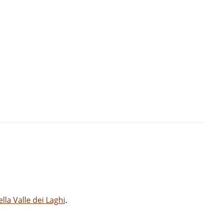
la Valle dei Laghi
.