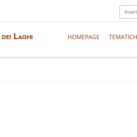
dei Laghi
HOMEPAGE
TEMATIC