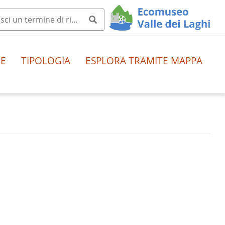
HE
TIPOLOGIA
ESPLORA TRAMITE MAPPA