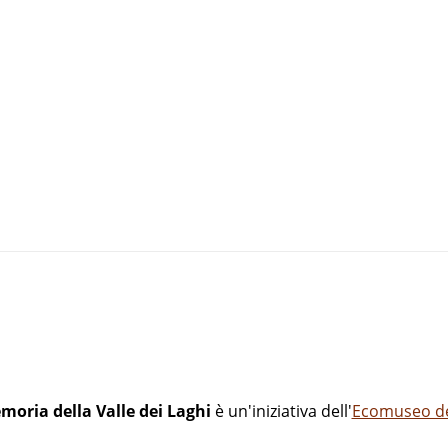
moria della Valle dei Laghi
è un'iniziativa dell'
Ecomuseo del