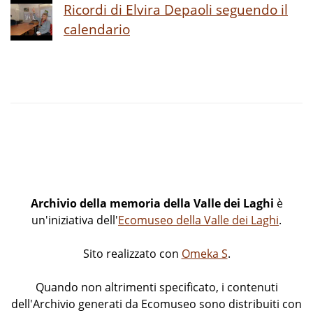
Ricordi di Elvira Depaoli seguendo il
calendario
Archivio della memoria della Valle dei Laghi
è
un'iniziativa dell'
Ecomuseo della Valle dei Laghi
.
Sito realizzato con
Omeka S
.
Quando non altrimenti specificato, i contenuti
dell'Archivio generati da Ecomuseo sono distribuiti con