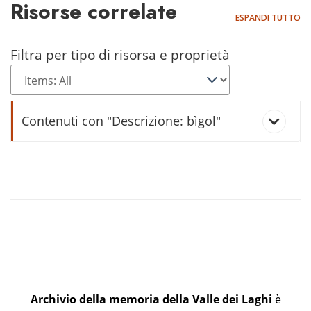
Risorse correlate
ESPANDI TUTTO
Filtra per tipo di risorsa e proprietà
Contenuti con "Descrizione: bìgol"
bìgoi
Archivio della memoria della Valle dei Laghi
è