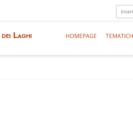
dei Laghi
HOMEPAGE
TEMATIC