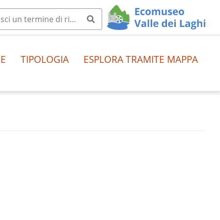
HE
TIPOLOGIA
ESPLORA TRAMITE MAPPA