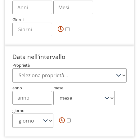
Giorni
Data nell'intervallo
Proprietà
anno
mese
giorno