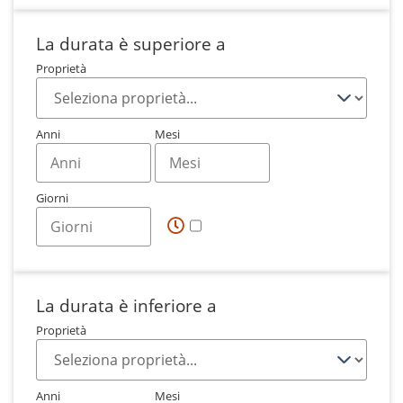
La durata è superiore a
Proprietà
Anni
Mesi
Giorni
La durata è inferiore a
Proprietà
Anni
Mesi