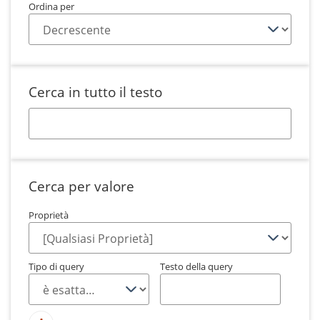
Ordina per
Cerca in tutto il testo
Cerca per valore
Proprietà
Tipo di query
Testo della query