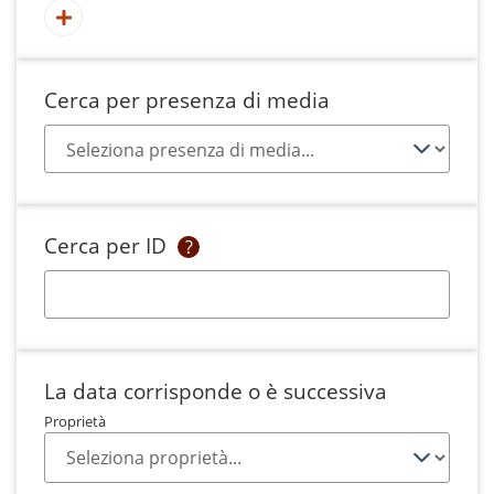
Cerca per presenza di media
Cerca per ID
?
La data corrisponde o è successiva
Proprietà