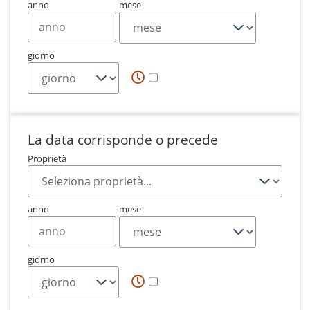
anno
mese
giorno
La data corrisponde o precede
Proprietà
anno
mese
giorno