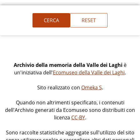
Archivio della memoria della Valle dei Laghi
è
un'iniziativa dell'
Ecomuseo della Valle dei Laghi
.
Sito realizzato con
Omeka S
.
Quando non altrimenti specificato, i contenuti
dell'Archivio generati da Ecomuseo sono distribuiti con
licenza
CC-BY
.
Sono raccolte statistiche aggregate sull'utilizzo del sito