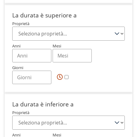
La durata è superiore a
Proprietà
Anni
Mesi
Giorni
La durata è inferiore a
Proprietà
Anni
Mesi