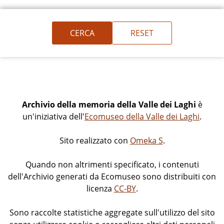
Archivio della memoria della Valle dei Laghi
è
un'iniziativa dell'
Ecomuseo della Valle dei Laghi
.
Sito realizzato con
Omeka S
.
Quando non altrimenti specificato, i contenuti
dell'Archivio generati da Ecomuseo sono distribuiti con
licenza
CC-BY
.
Sono raccolte statistiche aggregate sull'utilizzo del sito