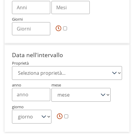
Giorni
Data nell'intervallo
Proprietà
anno
mese
giorno