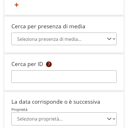
Cerca per presenza di media
Cerca per ID
?
La data corrisponde o è successiva
Proprietà