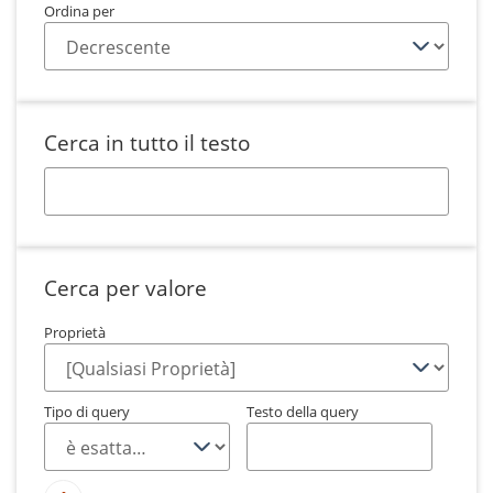
Ordina per
Cerca in tutto il testo
Cerca per valore
Proprietà
Tipo di query
Testo della query