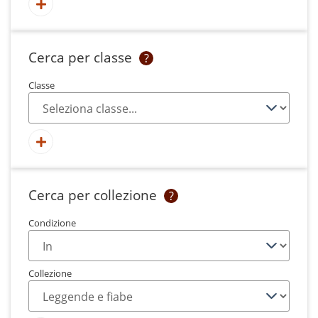
Cerca per classe
?
Classe
Cerca per collezione
?
Condizione
Collezione