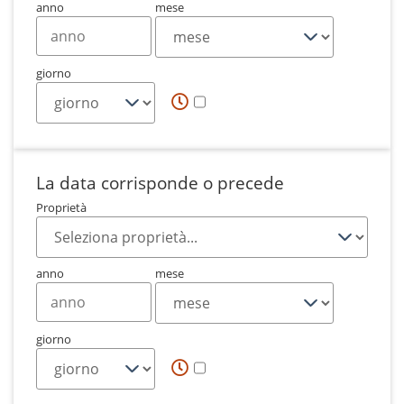
anno
mese
giorno
La data corrisponde o precede
Proprietà
anno
mese
giorno