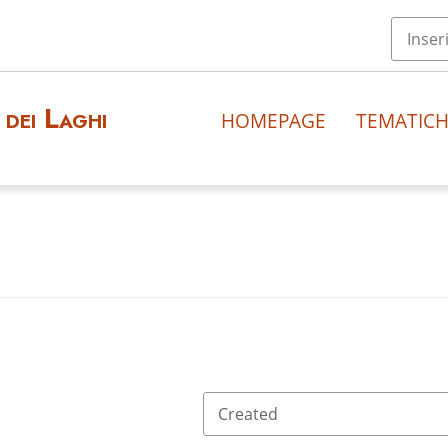
dei Laghi
HOMEPAGE
TEMATIC