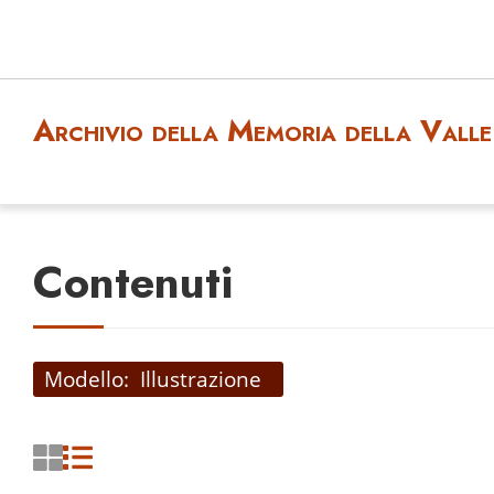
Archivio della Memoria della Valle 
Contenuti
Modello
Illustrazione