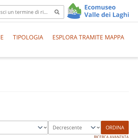
HE
TIPOLOGIA
ESPLORA TRAMITE MAPPA
ORDINA
RICERCA AVANZATA