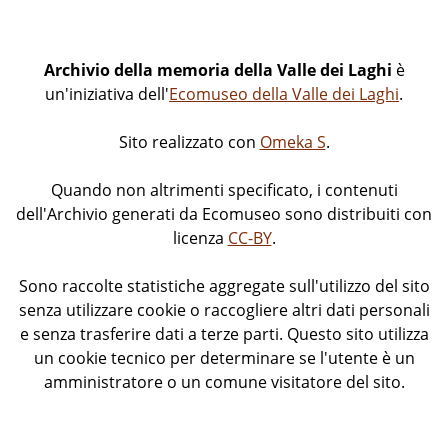
Archivio della memoria della Valle dei Laghi
è
un'iniziativa dell'
Ecomuseo della Valle dei Laghi
.
Sito realizzato con
Omeka S
.
Quando non altrimenti specificato, i contenuti
dell'Archivio generati da Ecomuseo sono distribuiti con
licenza
CC-BY
.
Sono raccolte statistiche aggregate sull'utilizzo del sito
senza utilizzare cookie o raccogliere altri dati personali
e senza trasferire dati a terze parti. Questo sito utilizza
un cookie tecnico per determinare se l'utente è un
amministratore o un comune visitatore del sito.