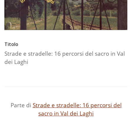
Titolo
Strade e stradelle: 16 percorsi del sacro in Val
dei Laghi
Parte di
Strade e stradelle: 16 percorsi del
sacro in Val dei Laghi