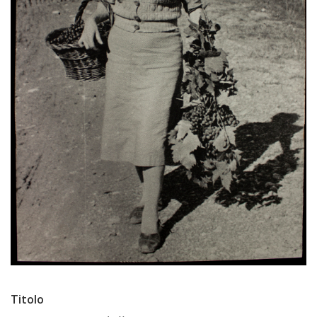
Titolo