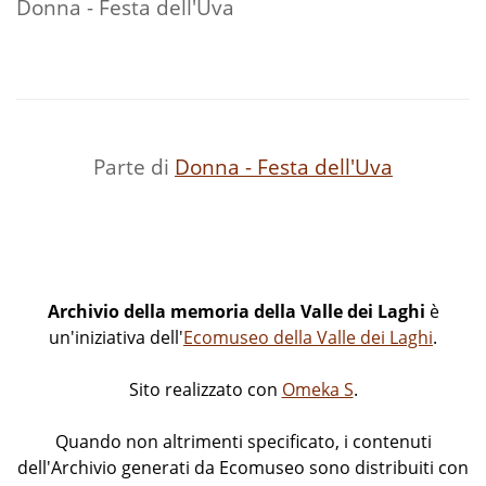
Donna - Festa dell'Uva
Parte di
Donna - Festa dell'Uva
Archivio della memoria della Valle dei Laghi
è
un'iniziativa dell'
Ecomuseo della Valle dei Laghi
.
Sito realizzato con
Omeka S
.
Quando non altrimenti specificato, i contenuti
dell'Archivio generati da Ecomuseo sono distribuiti con