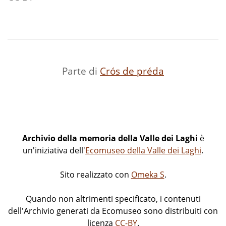
Parte di
Crós de préda
Archivio della memoria della Valle dei Laghi
è
un'iniziativa dell'
Ecomuseo della Valle dei Laghi
.
Sito realizzato con
Omeka S
.
Quando non altrimenti specificato, i contenuti
dell'Archivio generati da Ecomuseo sono distribuiti con
licenza
CC-BY
.