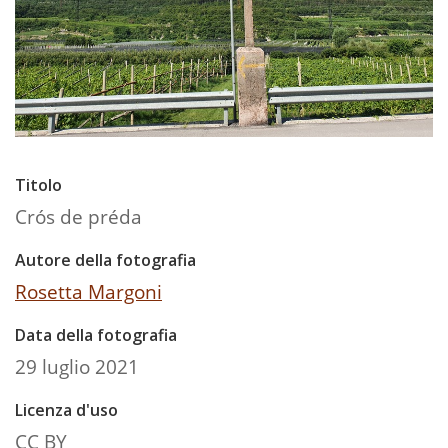
Titolo
Crós de préda
Autore della fotografia
Rosetta Margoni
Data della fotografia
29 luglio 2021
Licenza d'uso
CC BY