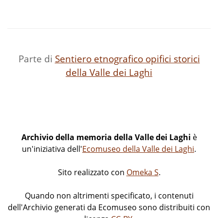
Parte di
Sentiero etnografico opifici storici
della Valle dei Laghi
Archivio della memoria della Valle dei Laghi
è
un'iniziativa dell'
Ecomuseo della Valle dei Laghi
.
Sito realizzato con
Omeka S
.
Quando non altrimenti specificato, i contenuti
dell'Archivio generati da Ecomuseo sono distribuiti con