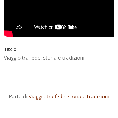
Titolo
Viaggio tra fede, storia e tradizioni
Parte di
Viaggio tra fede, storia e tradizioni