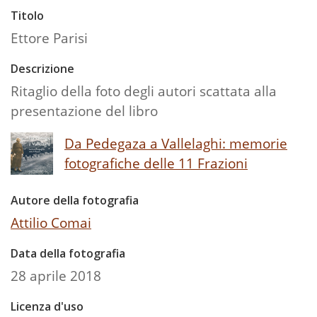
Titolo
Ettore Parisi
Descrizione
Ritaglio della foto degli autori scattata alla
presentazione del libro
Da Pedegaza a Vallelaghi: memorie
fotografiche delle 11 Frazioni
Autore della fotografia
Attilio Comai
Data della fotografia
28 aprile 2018
Licenza d'uso