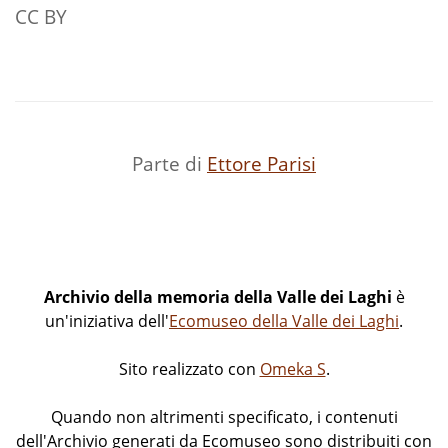
CC BY
Parte di
Ettore Parisi
Archivio della memoria della Valle dei Laghi
è
un'iniziativa dell'
Ecomuseo della Valle dei Laghi
.
Sito realizzato con
Omeka S
.
Quando non altrimenti specificato, i contenuti
dell'Archivio generati da Ecomuseo sono distribuiti con