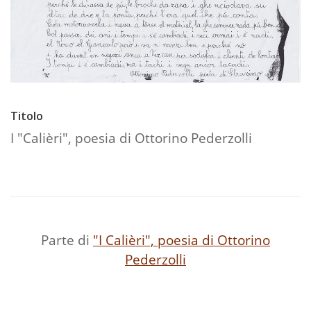
Titolo
I "Calièri", poesia di Ottorino Pederzolli
Parte di
"I Calièri", poesia di Ottorino
Pederzolli