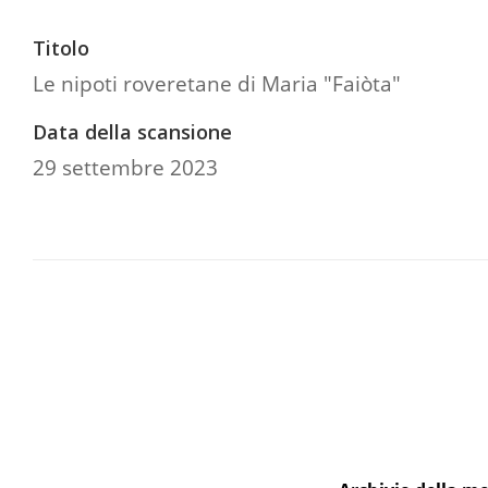
Titolo
Le nipoti roveretane di Maria "Faiòta"
Data della scansione
29 settembre 2023