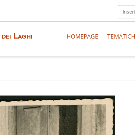
dei Laghi
HOMEPAGE
TEMATIC