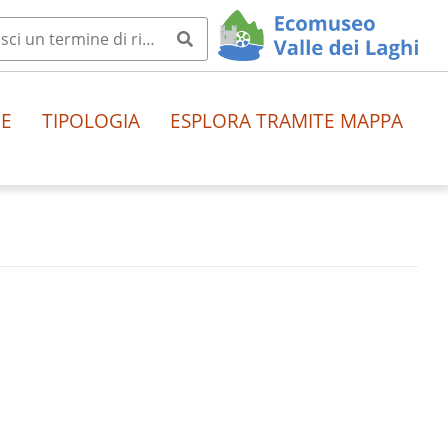
HE
TIPOLOGIA
ESPLORA TRAMITE MAPPA