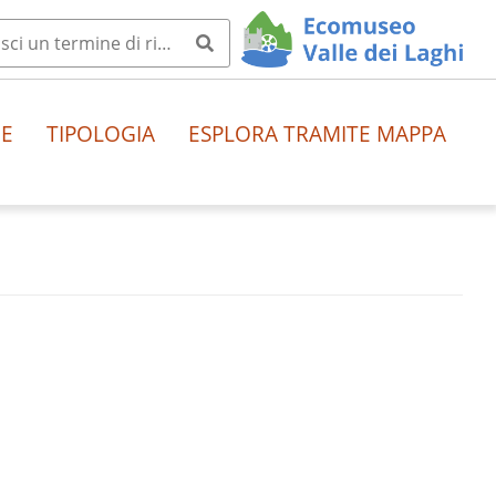
HE
TIPOLOGIA
ESPLORA TRAMITE MAPPA