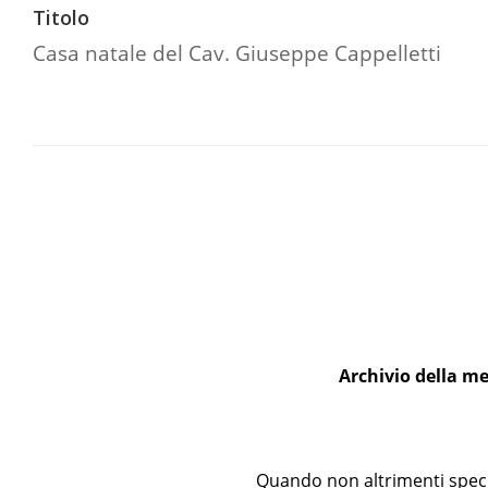
Titolo
Casa natale del Cav. Giuseppe Cappelletti
Archivio della me
Quando non altrimenti specif