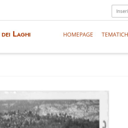
dei Laghi
HOMEPAGE
TEMATIC