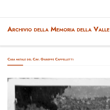
Archivio della Memoria della Valle 
Casa natale del Cav. Giuseppe Cappelletti