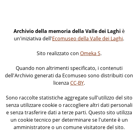
Archivio della memoria della Valle dei Laghi
è
un'iniziativa dell'
Ecomuseo della Valle dei Laghi
.
Sito realizzato con
Omeka S
.
Quando non altrimenti specificato, i contenuti
dell'Archivio generati da Ecomuseo sono distribuiti con
licenza
CC-BY
.
Sono raccolte statistiche aggregate sull'utilizzo del sito
senza utilizzare cookie o raccogliere altri dati personali
e senza trasferire dati a terze parti. Questo sito utilizza
un cookie tecnico per determinare se l'utente è un
amministratore o un comune visitatore del sito.