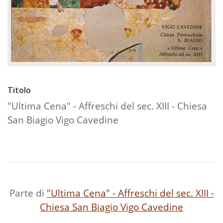
Titolo
"Ultima Cena" - Affreschi del sec. XIII - Chiesa
San Biagio Vigo Cavedine
Parte di
"Ultima Cena" - Affreschi del sec. XIII -
Chiesa San Biagio Vigo Cavedine