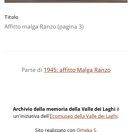
Titolo
Affitto malga Ranzo (pagina 3)
Parte di
1945: affitto Malga Ranzo
Archivio della memoria della Valle dei Laghi
è
un'iniziativa dell'
Ecomuseo della Valle dei Laghi
.
Sito realizzato con
Omeka S
.