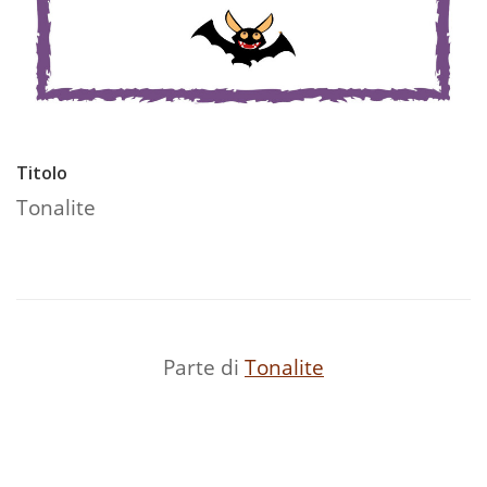
Titolo
Tonalite
Parte di
Tonalite