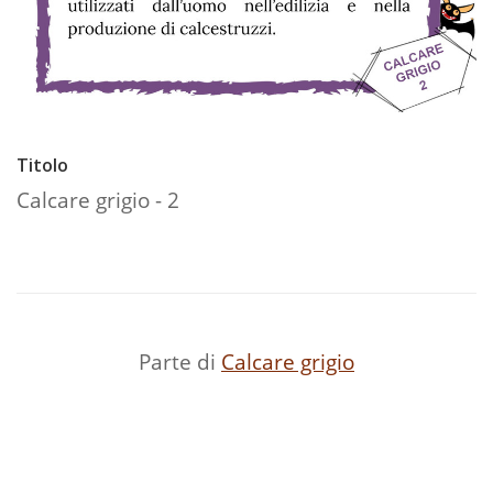
Titolo
Calcare grigio - 2
Parte di
Calcare grigio