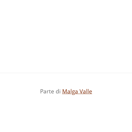
Parte di
Malga Valle