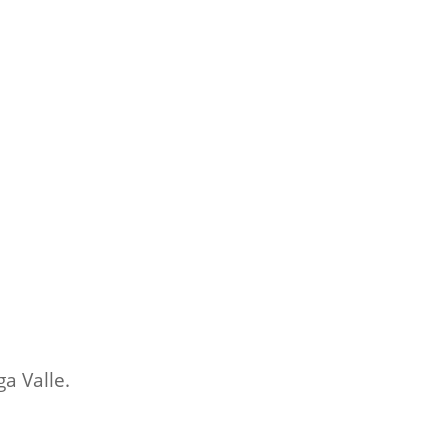
ga Valle.