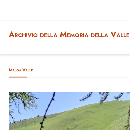
Archivio della Memoria della Valle 
Malga Valle