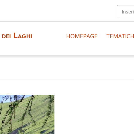
dei Laghi
HOMEPAGE
TEMATIC