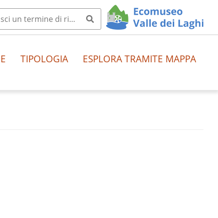
HE
TIPOLOGIA
ESPLORA TRAMITE MAPPA