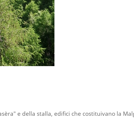
sèra" e della stalla, edifici che costituivano la Mal