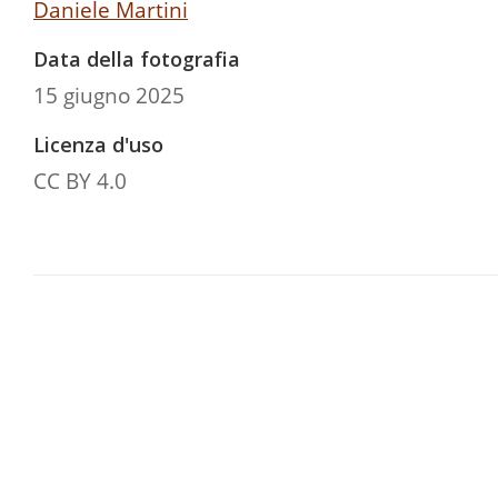
Daniele Martini
Data della fotografia
15 giugno 2025
Licenza d'uso
CC BY 4.0