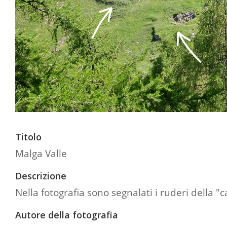
Titolo
Malga Valle
Descrizione
Nella fotografia sono segnalati i ruderi della "ca
Autore della fotografia