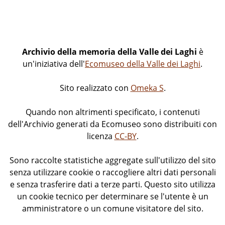
Archivio della memoria della Valle dei Laghi
è
un'iniziativa dell'
Ecomuseo della Valle dei Laghi
.
Sito realizzato con
Omeka S
.
Quando non altrimenti specificato, i contenuti
dell'Archivio generati da Ecomuseo sono distribuiti con
licenza
CC-BY
.
Sono raccolte statistiche aggregate sull'utilizzo del sito
senza utilizzare cookie o raccogliere altri dati personali
e senza trasferire dati a terze parti. Questo sito utilizza
un cookie tecnico per determinare se l'utente è un
amministratore o un comune visitatore del sito.