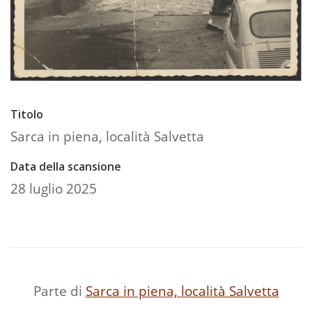
Titolo
Sarca in piena, località Salvetta
Data della scansione
28 luglio 2025
Parte di
Sarca in piena, località Salvetta