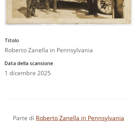
Titolo
Roberto Zanella in Pennsylvania
Data della scansione
1 dicembre 2025
Parte di
Roberto Zanella in Pennsylvania