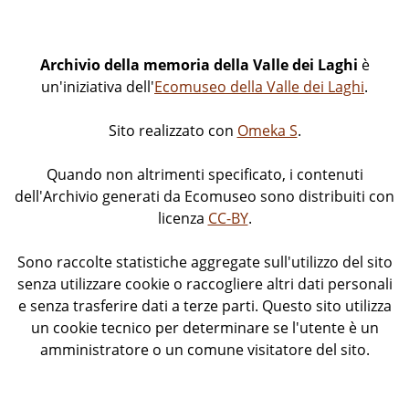
Archivio della memoria della Valle dei Laghi
è
un'iniziativa dell'
Ecomuseo della Valle dei Laghi
.
Sito realizzato con
Omeka S
.
Quando non altrimenti specificato, i contenuti
dell'Archivio generati da Ecomuseo sono distribuiti con
licenza
CC-BY
.
Sono raccolte statistiche aggregate sull'utilizzo del sito
senza utilizzare cookie o raccogliere altri dati personali
e senza trasferire dati a terze parti. Questo sito utilizza
un cookie tecnico per determinare se l'utente è un
amministratore o un comune visitatore del sito.