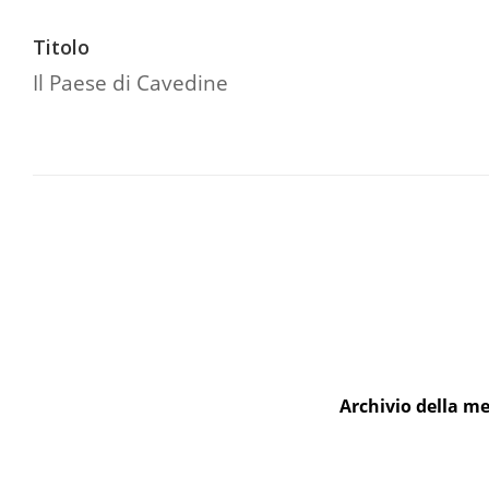
Titolo
Il Paese di Cavedine
Archivio della me