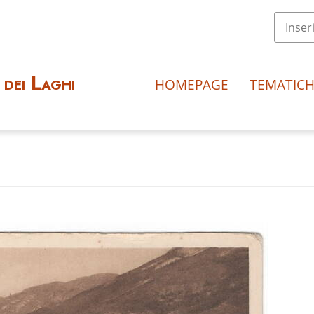
dei Laghi
HOMEPAGE
TEMATIC