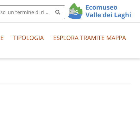
HE
TIPOLOGIA
ESPLORA TRAMITE MAPPA