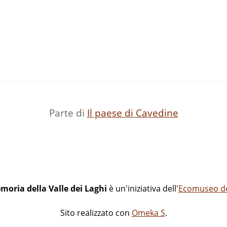
Parte di
Il paese di Cavedine
moria della Valle dei Laghi
è un'iniziativa dell'
Ecomuseo del
Sito realizzato con
Omeka S
.