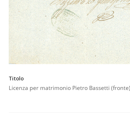
Titolo
Licenza per matrimonio Pietro Bassetti (fronte