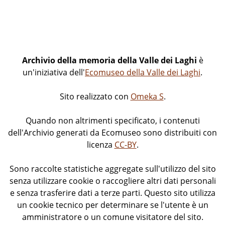
Archivio della memoria della Valle dei Laghi
è
un'iniziativa dell'
Ecomuseo della Valle dei Laghi
.
Sito realizzato con
Omeka S
.
Quando non altrimenti specificato, i contenuti
dell'Archivio generati da Ecomuseo sono distribuiti con
licenza
CC-BY
.
Sono raccolte statistiche aggregate sull'utilizzo del sito
senza utilizzare cookie o raccogliere altri dati personali
e senza trasferire dati a terze parti. Questo sito utilizza
un cookie tecnico per determinare se l'utente è un
amministratore o un comune visitatore del sito.