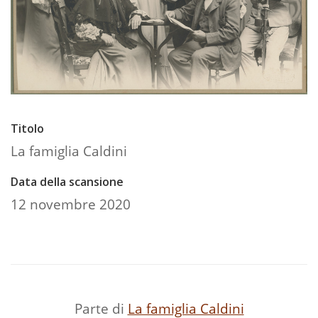
Titolo
La famiglia Caldini
Data della scansione
12 novembre 2020
Parte di
La famiglia Caldini