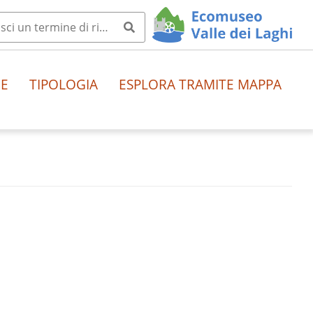
HE
TIPOLOGIA
ESPLORA TRAMITE MAPPA