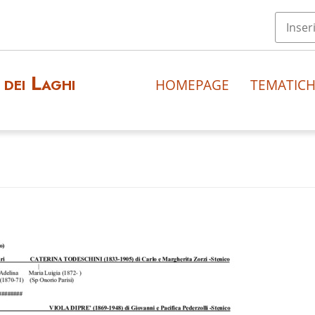
dei Laghi
HOMEPAGE
TEMATIC