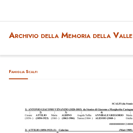
Archivio della Memoria della Valle 
Famiglia Scalfi