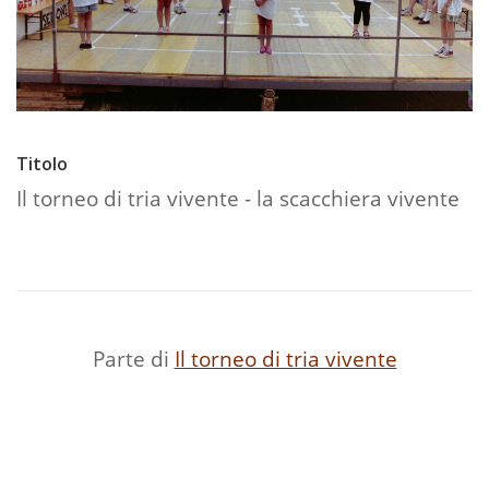
Titolo
Il torneo di tria vivente - la scacchiera vivente
Parte di
Il torneo di tria vivente