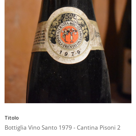
Titolo
Bottiglia Vino Santo 1979 - Cantina Pisoni 2