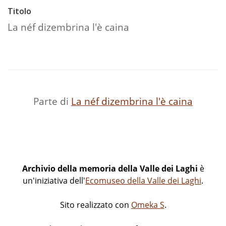
Titolo
La néf dizembrina l'è caina
Parte di
La néf dizembrina l'è caina
Archivio della memoria della Valle dei Laghi
è
un'iniziativa dell'
Ecomuseo della Valle dei Laghi
.
Sito realizzato con
Omeka S
.