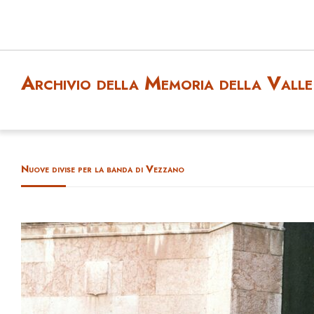
Archivio della Memoria della Valle 
Nuove divise per la banda di Vezzano