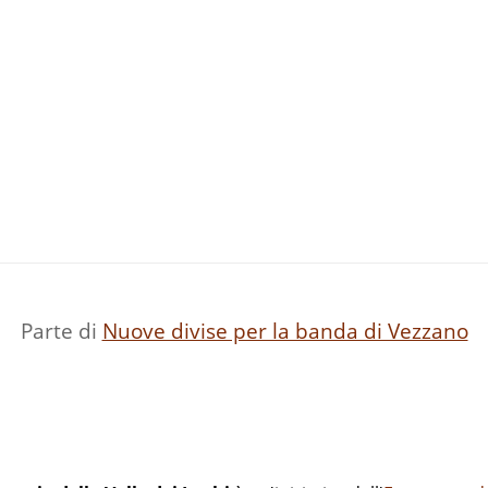
Parte di
Nuove divise per la banda di Vezzano