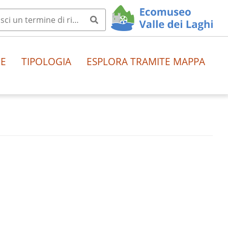
HE
TIPOLOGIA
ESPLORA TRAMITE MAPPA