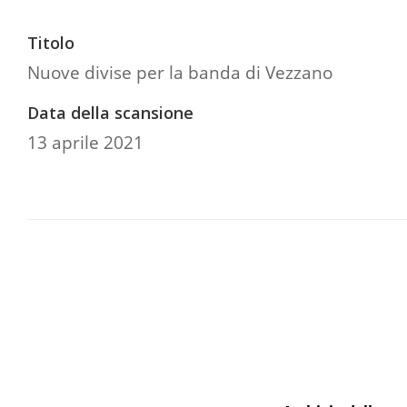
Titolo
Nuove divise per la banda di Vezzano
Data della scansione
13 aprile 2021