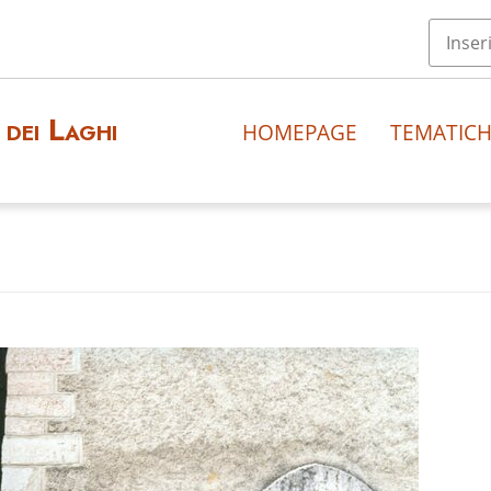
dei Laghi
HOMEPAGE
TEMATIC