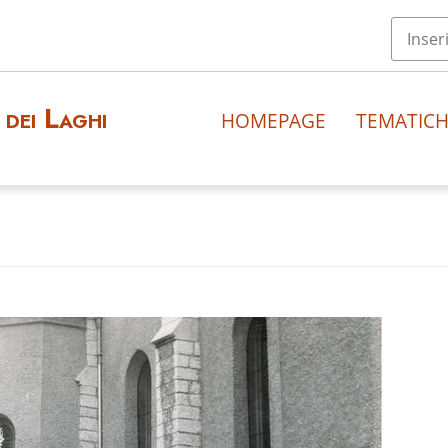
dei Laghi
HOMEPAGE
TEMATIC