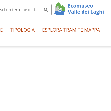
HE
TIPOLOGIA
ESPLORA TRAMITE MAPPA