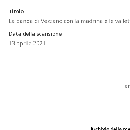
Titolo
La banda di Vezzano con la madrina e le vallet
Data della scansione
13 aprile 2021
Par
Archivio della me