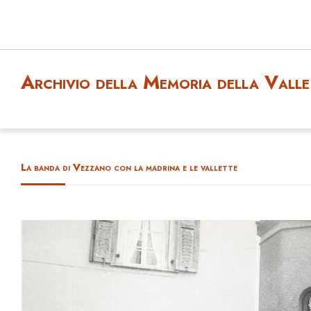
Archivio della Memoria della Valle 
La banda di Vezzano con la madrina e le vallette