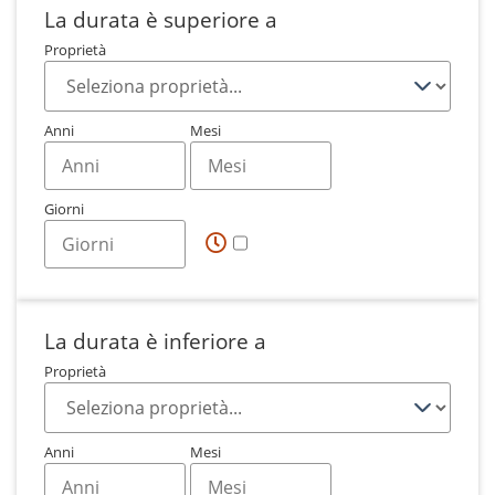
La durata è superiore a
Proprietà
Anni
Mesi
Giorni
La durata è inferiore a
Proprietà
Anni
Mesi