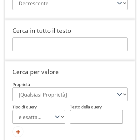
Cerca in tutto il testo
Cerca per valore
Proprietà
Tipo di query
Testo della query