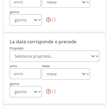
giorno
La data corrisponde o precede
Proprietà
anno
mese
giorno