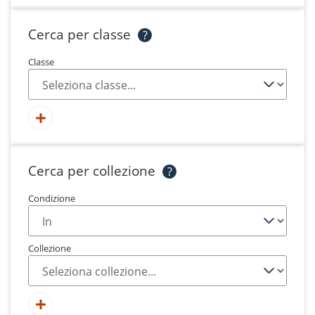
Cerca per classe
?
Classe
Cerca per collezione
?
Condizione
Collezione