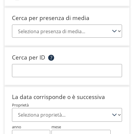
Cerca per presenza di media
Cerca per ID
?
La data corrisponde o è successiva
Proprietà
anno
mese