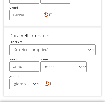
Giorni
Data nell'intervallo
Proprietà
anno
mese
giorno