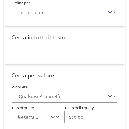
Ordina per
Cerca in tutto il testo
Cerca per valore
Proprietà
Tipo di query
Testo della query