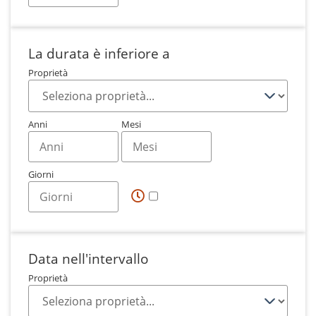
La durata è inferiore a
Proprietà
Anni
Mesi
Giorni
Data nell'intervallo
Proprietà