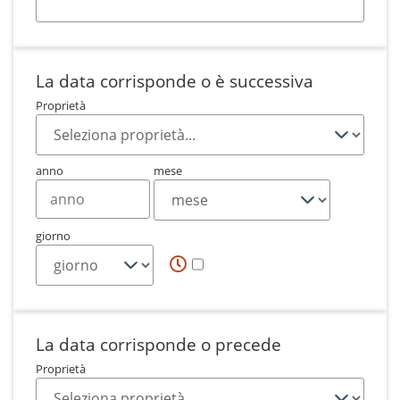
La data corrisponde o è successiva
Proprietà
anno
mese
giorno
La data corrisponde o precede
Proprietà