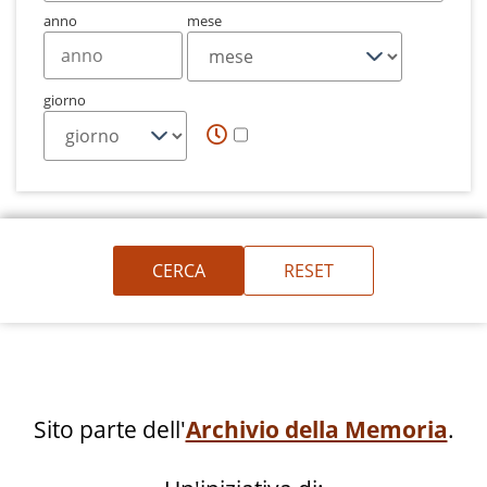
anno
mese
giorno
Sito parte dell'
Archivio della Memoria
.