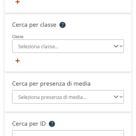
Cerca per classe
?
Classe
Cerca per presenza di media
Cerca per ID
?