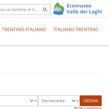
TRENTINO-ITALIANO
ITALIANO-TRENTINO
ORDINA
RICERCA AVANZATA