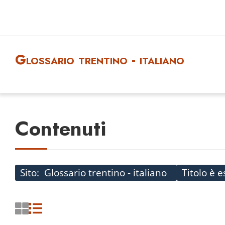
Glossario trentino - italiano
Contenuti
Sito
Glossario trentino - italiano
Titolo è 