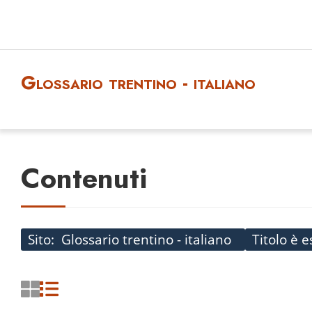
Glossario trentino - italiano
Contenuti
Sito
Glossario trentino - italiano
Titolo è 