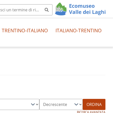
TRENTINO-ITALIANO
ITALIANO-TRENTINO
ORDINA
RICERCA AVANZATA