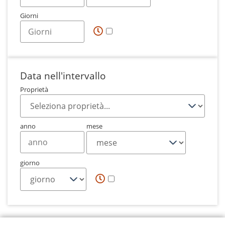
Giorni
Data nell'intervallo
Proprietà
anno
mese
giorno