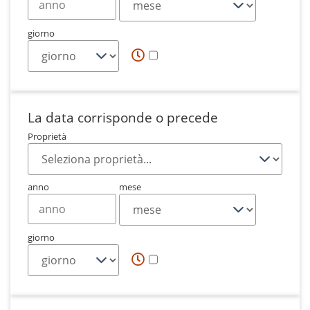
giorno
La data corrisponde o precede
Proprietà
anno
mese
giorno