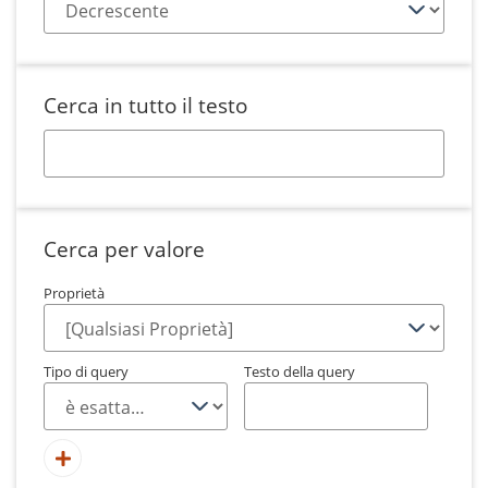
Cerca in tutto il testo
Cerca per valore
Proprietà
Tipo di query
Testo della query