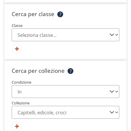
Cerca per classe
?
Classe
Cerca per collezione
?
Condizione
Collezione