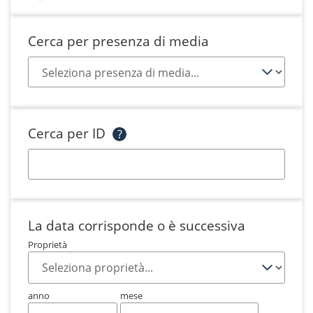
Cerca per presenza di media
Cerca per ID
?
La data corrisponde o è successiva
Proprietà
anno
mese