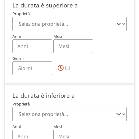
La durata è superiore a
Proprietà
Anni
Mesi
Giorni
La durata è inferiore a
Proprietà
Anni
Mesi