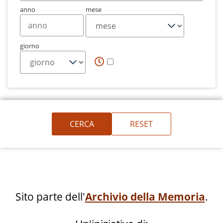
anno
mese
giorno
Sito parte dell'
Archivio della Memoria
.