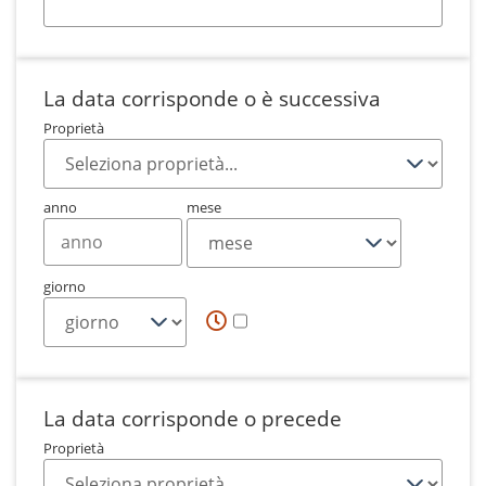
La data corrisponde o è successiva
Proprietà
anno
mese
giorno
La data corrisponde o precede
Proprietà