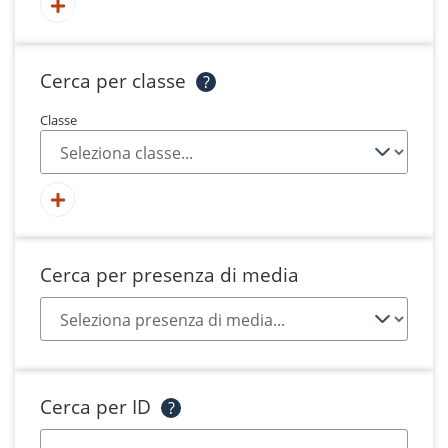
Cerca per classe
?
Classe
Cerca per presenza di media
Cerca per ID
?