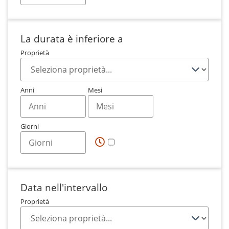
La durata è inferiore a
Proprietà
Anni
Mesi
Giorni
Data nell'intervallo
Proprietà