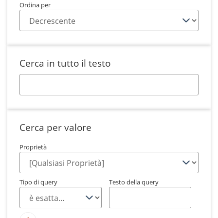
Ordina per
Cerca in tutto il testo
Cerca per valore
Proprietà
Tipo di query
Testo della query